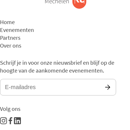
Home
Evenementen
Partners
Over ons
Schrijf je in voor onze nieuwsbrief en blijf op de
hoogte van de aankomende evenementen.
E-
mailadres
*
Volg ons