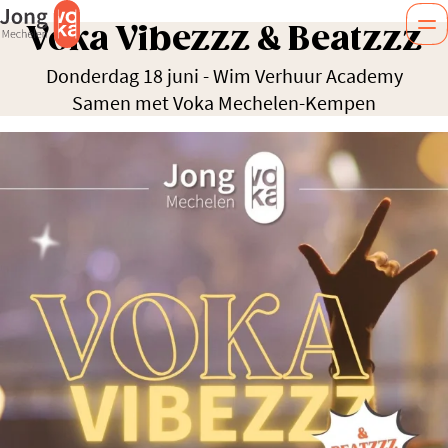
Voka Vibezzz & Beatzzz
Donderdag 18 juni
-
Wim Verhuur Academy
Samen met Voka Mechelen-Kempen