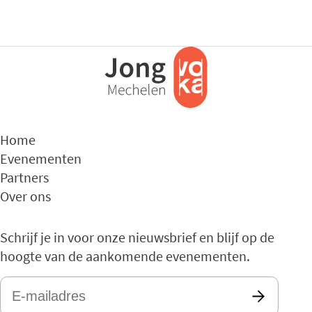
Home
Evenementen
Partners
Over ons
Schrijf je in voor onze nieuwsbrief en blijf op de
hoogte van de aankomende evenementen.
E-
mailadres
*