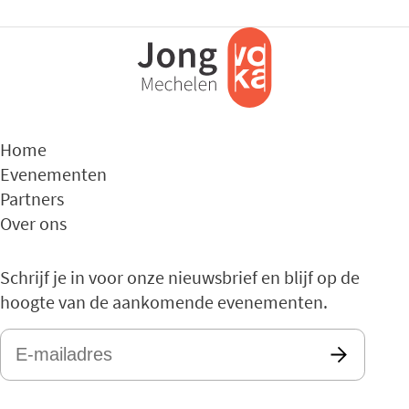
Home
Evenementen
Partners
Over ons
Schrijf je in voor onze nieuwsbrief en blijf op de
hoogte van de aankomende evenementen.
E-
mailadres
*