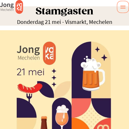
Stamgasten
Donderdag 21 mei
-
Vismarkt, Mechelen