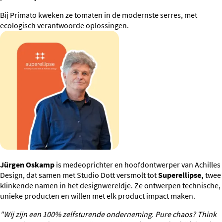
Bij Primato kweken ze tomaten in de modernste serres, met
ecologisch verantwoorde oplossingen.
Jürgen Oskamp
is medeoprichter en hoofdontwerper van Achilles
Design, dat samen met Studio Dott versmolt tot
Superellipse,
twee
klinkende namen in het designwereldje. Ze ontwerpen technische,
unieke producten en willen met elk product impact maken.
"Wij zijn een 100% zelfsturende onderneming. Pure chaos? Think