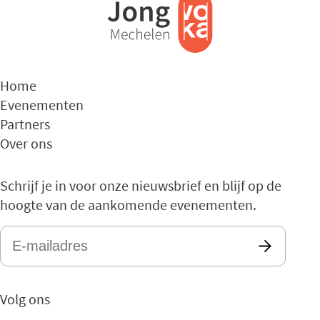
Home
Evenementen
Partners
Over ons
Schrijf je in voor onze nieuwsbrief en blijf op de
hoogte van de aankomende evenementen.
E-
mailadres
*
Volg ons