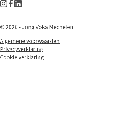
© 2026 - Jong Voka Mechelen
Algemene voorwaarden
Privacyverklaring
Cookie verklaring