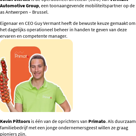
Automotive Group
, een toonaangevende mobiliteitspartner op de
as Antwerpen – Brussel.
Eigenaar en CEO Guy Vermant heeft de bewuste keuze gemaakt om
het dagelijks operationeel beheer in handen te geven van deze
ervaren en competente manager.
Kevin Pittoors
is één van de oprichters van
Primato
. Als duurzaam
familiebedrijf met een jonge ondernemersgeest willen ze graag
pioniers zijn.