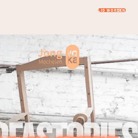
LID WORDEN