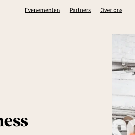
Evenementen
Partners
Over ons
ness