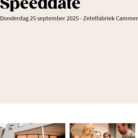
Speeddate
Donderdag 25 september 2025
-
Zetelfabriek Cammer