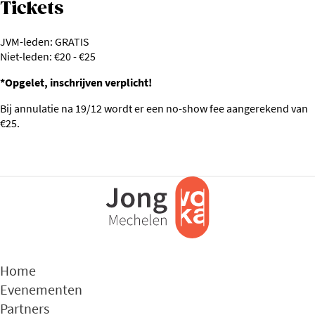
Tickets
JVM-leden: GRATIS
Niet-leden: €20 - €25
*Opgelet, inschrijven verplicht!
Bij annulatie na 19/12 wordt er een no-show fee aangerekend van
€25.
Home
Evenementen
Partners