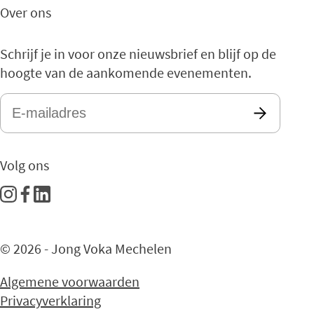
Over ons
Schrijf je in voor onze nieuwsbrief en blijf op de
hoogte van de aankomende evenementen.
E-
mailadres
*
Volg ons
© 2026 - Jong Voka Mechelen
Algemene voorwaarden
Privacyverklaring