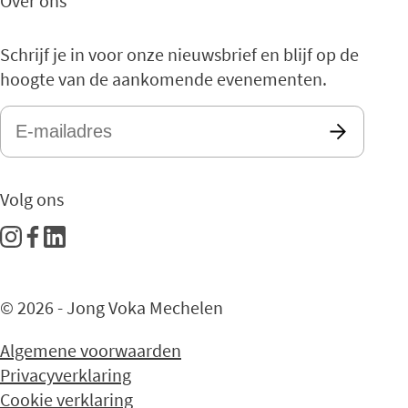
Over ons
Schrijf je in voor onze nieuwsbrief en blijf op de
hoogte van de aankomende evenementen.
E-
mailadres
*
Volg ons
© 2026 - Jong Voka Mechelen
Algemene voorwaarden
Privacyverklaring
Cookie verklaring