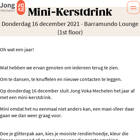
Mini-Kerstdrink
Donderdag 16 december 2021
-
Barramundo Lounge
(1st floor)
Oh wat een jaar!
Wat hebben we ervan genoten om iedereen terug te zien.
Om te dansen, te knuffelen en nieuwe contacten te leggen.
Op donderdag 16 december sluit Jong Voka Mechelen het jaar af
met een mini-kerstdrink.
Mini omdat het nu eenmaal niet anders kan, een maxi-sfeer daar
gaan we dan weer graag voor.
Doe je glitterpak aan, kies je mooiste rendierhoedje, kleur die