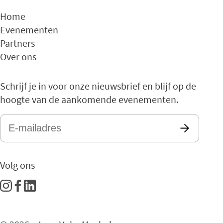
Home
Evenementen
Partners
Over ons
Schrijf je in voor onze nieuwsbrief en blijf op de
hoogte van de aankomende evenementen.
E-
mailadres
*
Volg ons