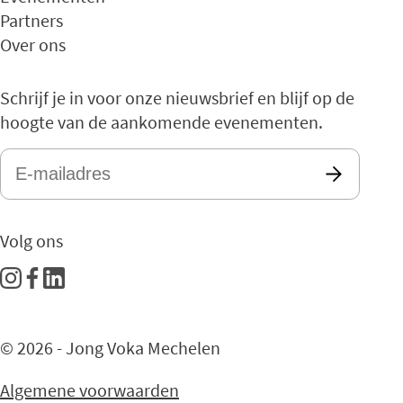
Partners
Over ons
Schrijf je in voor onze nieuwsbrief en blijf op de
hoogte van de aankomende evenementen.
E-
mailadres
*
Volg ons
© 2026 - Jong Voka Mechelen
Algemene voorwaarden