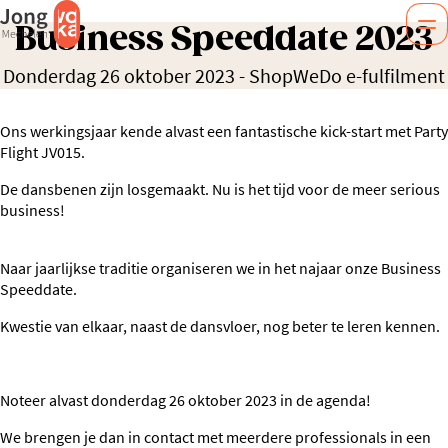
Business Speeddate 2023
Donderdag 26 oktober 2023
-
ShopWeDo e-fulfilment
Ons werkingsjaar kende alvast een fantastische kick-start met Party
Flight JV015.
De dansbenen zijn losgemaakt. Nu is het tijd voor de meer serious
business!
Naar jaarlijkse traditie organiseren we in het najaar onze Business
Speeddate.
Kwestie van elkaar, naast de dansvloer, nog beter te leren kennen.
Noteer alvast donderdag 26 oktober 2023 in de agenda!
We brengen je dan in contact met meerdere professionals in een