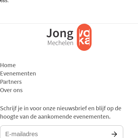
€65.
Home
Evenementen
Partners
Over ons
Schrijf je in voor onze nieuwsbrief en blijf op de
hoogte van de aankomende evenementen.
E-
mailadres
*