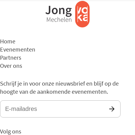
Home
Evenementen
Partners
Over ons
Schrijf je in voor onze nieuwsbrief en blijf op de
hoogte van de aankomende evenementen.
E-
mailadres
*
Volg ons