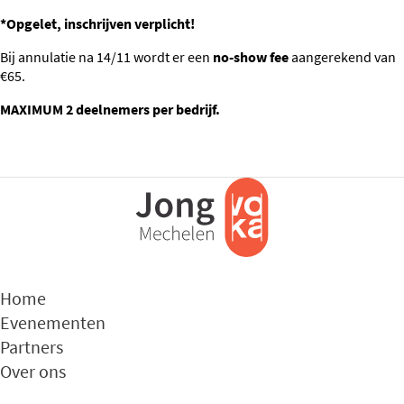
*Opgelet, inschrijven verplicht!
Bij annulatie na 14/11 wordt er een
no-show fee
aangerekend van
€65.
MAXIMUM 2 deelnemers per bedrijf.
Home
Evenementen
Partners
Over ons