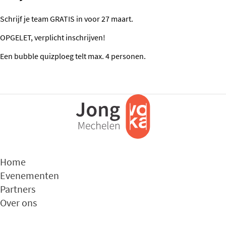
Schrijf je team GRATIS in voor 27 maart.
OPGELET, verplicht inschrijven!
Een bubble quizploeg telt max. 4 personen.
Home
Evenementen
Partners
Over ons