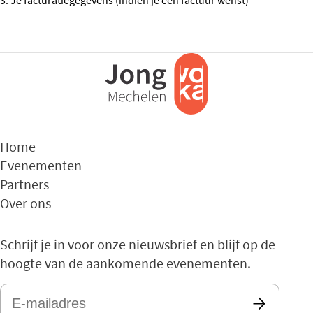
Home
Evenementen
Partners
Over ons
Schrijf je in voor onze nieuwsbrief en blijf op de
hoogte van de aankomende evenementen.
E-
mailadres
*