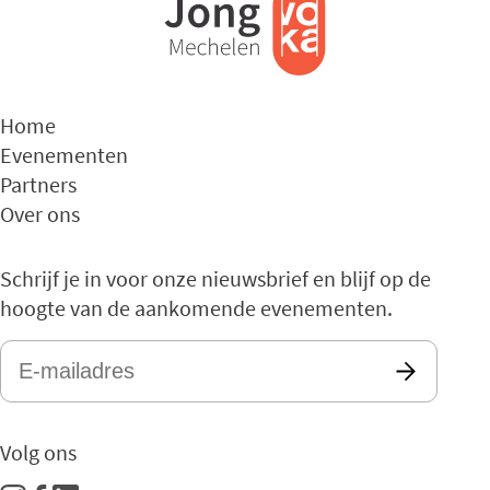
Home
Evenementen
Partners
Over ons
Schrijf je in voor onze nieuwsbrief en blijf op de
hoogte van de aankomende evenementen.
E-
mailadres
*
Volg ons