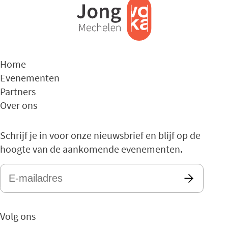
Home
Evenementen
Partners
Over ons
Schrijf je in voor onze nieuwsbrief en blijf op de
hoogte van de aankomende evenementen.
E-
mailadres
*
Volg ons